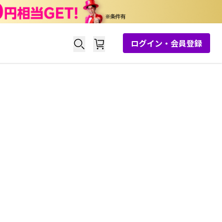
ログイン・会員登録