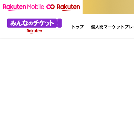
トップ
個人間マーケットプレ