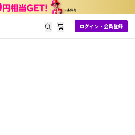
ログイン・会員登録