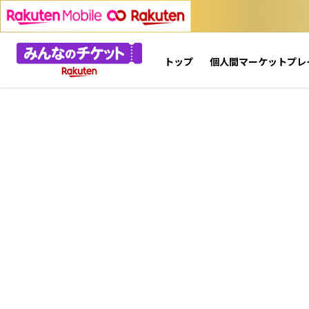
トップ
個人間マーケットプレ