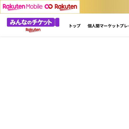
トップ
個人間マーケットプレ