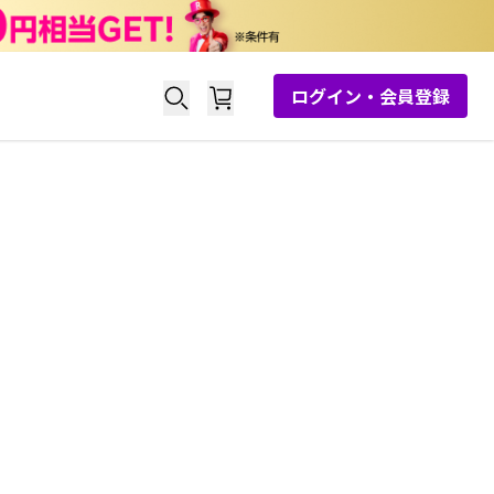
ログイン・会員登録