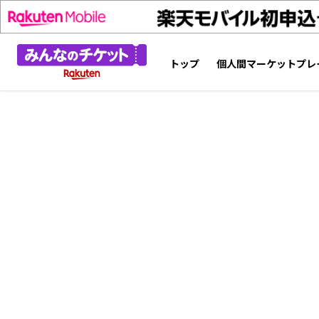
トップ
個人間マーケットプレ