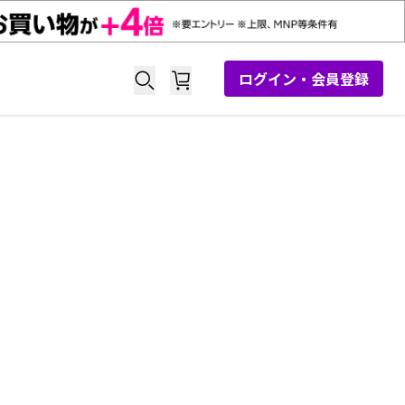
ログイン・会員登録