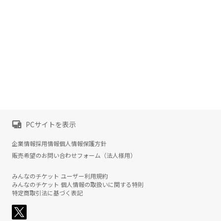
PCサイトを表示
企業情報
採用情報
個人情報保護方針
販売希望のお問い合わせフォーム（法人様用）
みんなのチケット ユーザー利用規約
みんなのチケット 個人情報の取扱いに関する特則
特定商取引法に基づく表記