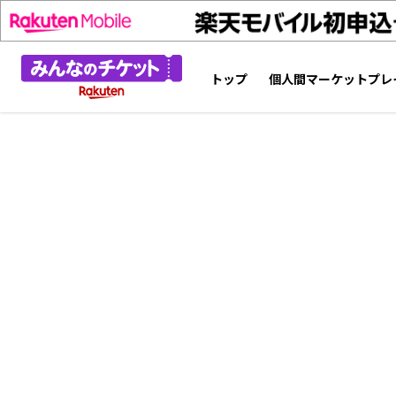
トップ
個人間マーケットプレ