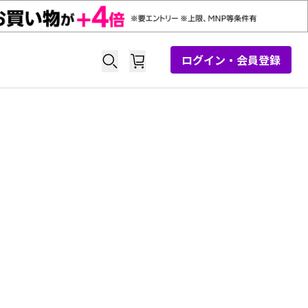
ログイン・会員登録