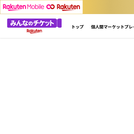
トップ
個人間マーケットプレ