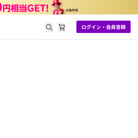
ログイン・会員登録