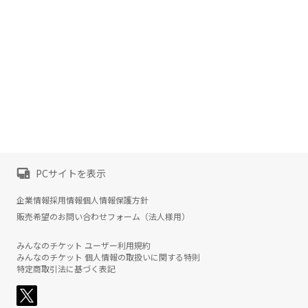
PCサイトを表示
企業情報
採用情報
個人情報保護方針
販売希望のお問い合わせフォーム（法人様用）
みんなのチケット ユーザー利用規約
みんなのチケット 個人情報の取扱いに関する特則
特定商取引法に基づく表記