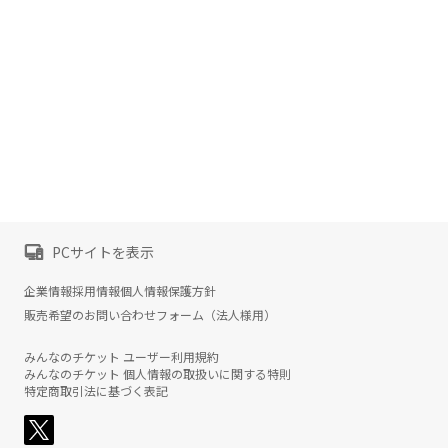
PCサイトを表示
企業情報
採用情報
個人情報保護方針
販売希望のお問い合わせフォーム（法人様用）
みんなのチケット ユーザー利用規約
みんなのチケット 個人情報の取扱いに関する特則
特定商取引法に基づく表記