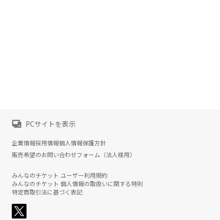
PCサイトを表示
企業情報
採用情報
個人情報保護方針
販売希望のお問い合わせフォーム（法人様用）
みんなのチケット ユーザー利用規約
みんなのチケット 個人情報の取扱いに関する特則
特定商取引法に基づく表記