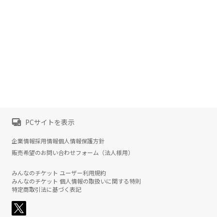
PCサイトを表示
企業情報
採用情報
個人情報保護方針
販売希望のお問い合わせフォーム（法人様用）
みんなのチケット ユーザー利用規約
みんなのチケット 個人情報の取扱いに関する特則
特定商取引法に基づく表記