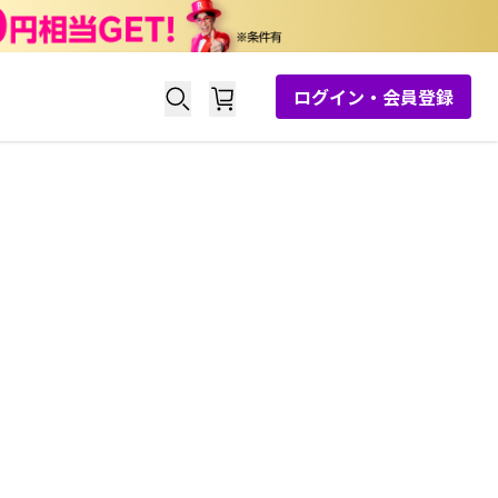
ログイン・会員登録