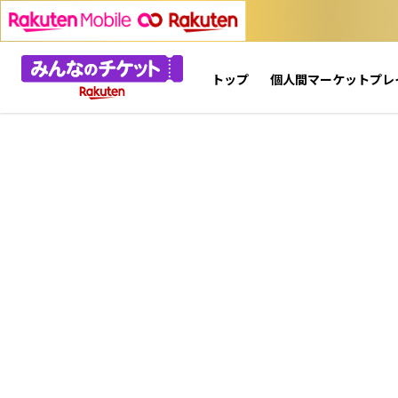
トップ
個人間マーケットプレ