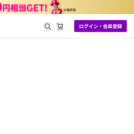
ログイン・会員登録