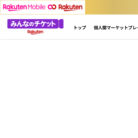
トップ
個人間マーケットプレ