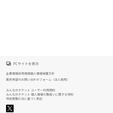
PCサイトを表示
企業情報
採用情報
個人情報保護方針
販売希望のお問い合わせフォーム（法人様用）
みんなのチケット ユーザー利用規約
みんなのチケット 個人情報の取扱いに関する特則
特定商取引法に基づく表記