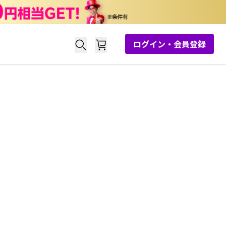
ログイン・会員登録