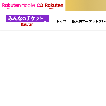
トップ
個人間マーケットプレ