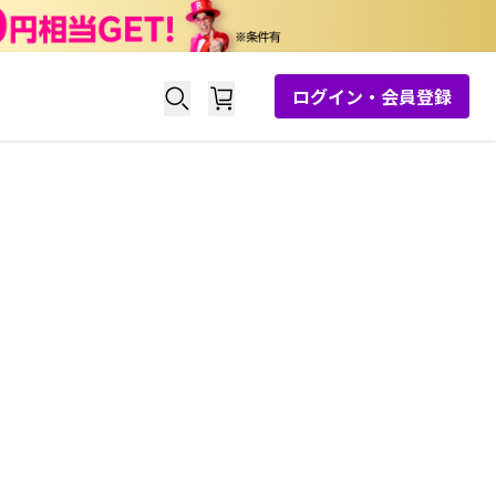
ログイン・会員登録