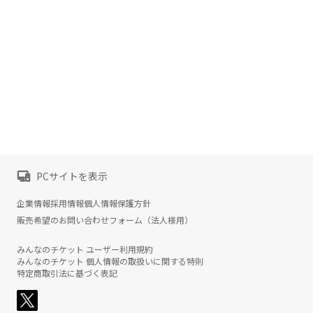
PCサイトを表示
企業情報
採用情報
個人情報保護方針
販売希望のお問い合わせフォーム（法人様用）
みんなのチケット ユーザー利用規約
みんなのチケット 個人情報の取扱いに関する特則
特定商取引法に基づく表記