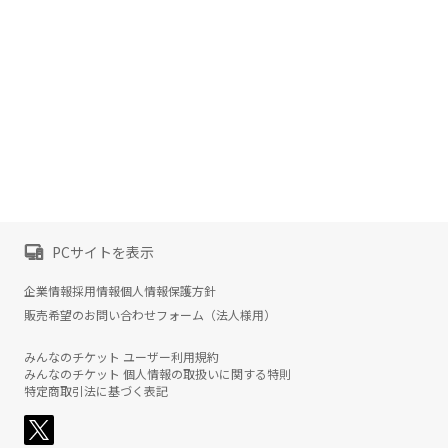
PCサイトを表示
企業情報
採用情報
個人情報保護方針
販売希望のお問い合わせフォーム（法人様用）
みんなのチケット ユーザー利用規約
みんなのチケット 個人情報の取扱いに関する特則
特定商取引法に基づく表記