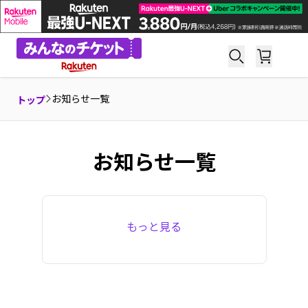
お知らせ一覧
トップ
お知らせ一覧
もっと見る