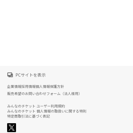
PCサイトを表示
企業情報
採用情報
個人情報保護方針
販売希望のお問い合わせフォーム（法人様用）
みんなのチケット ユーザー利用規約
みんなのチケット 個人情報の取扱いに関する特則
特定商取引法に基づく表記