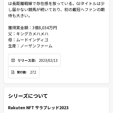
は長距離戦線で存在感を放っている。GIタイトルは少
し届かない競馬が続いており、初の戴冠へファンの期
待も大きい。

獲得賞金額：3億8,034万円

父：キングカメハメハ

母：ムードインディゴ

生産：ノーザンファーム
リリース日:
2023/02/13
272
発行数:
シリーズについて
Rakuten NFT サラブレッド2023