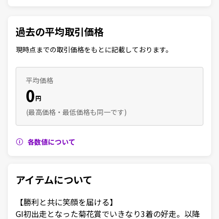
過去の平均取引価格
現時点までの取引価格をもとに記載しております。
平均価格
0
円
(最高価格・最低価格も同一です)
各数値について
アイテムについて
【勝利と共に笑顔を届ける】

GI初出走となった菊花賞でいきなり3着の好走。以降