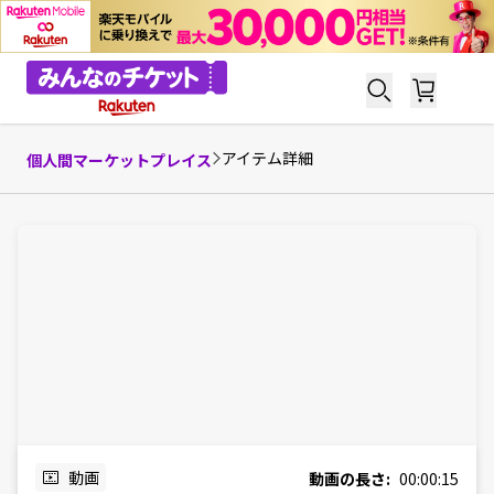
アイテム詳細
個人間マーケットプレイス
動画
動画の長さ:
00:00:15