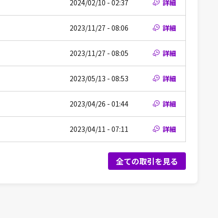
2024/02/10 - 02:37
詳細
2023/11/27 - 08:06
詳細
2023/11/27 - 08:05
詳細
2023/05/13 - 08:53
詳細
2023/04/26 - 01:44
詳細
2023/04/11 - 07:11
詳細
全ての取引を見る