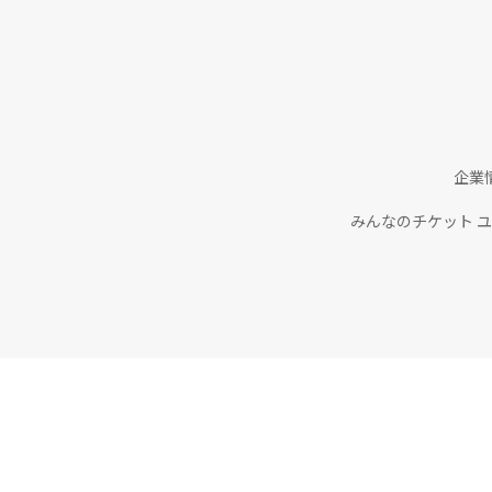
企業
みんなのチケット 