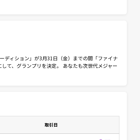
ー発掘オーディション」が3月31日（金）までの間「ファイナ
ントにして、グランプリを決定。 あなたも次世代メジャー
取引日