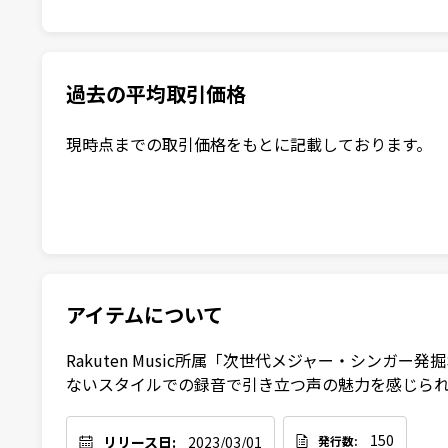
過去の平均取引価格
現時点までの取引価格をもとに記載しております。
アイテムについて
Rakuten Music所属「次世代メジャー・シンガ
ないスタイルでの録音で引き立つ声の魅力を感じら
150
リリース日:
2023/03/01
発行数: