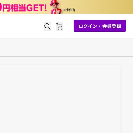
ログイン・会員登録