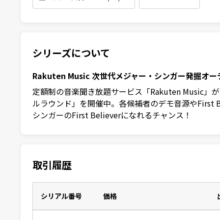
シリーズについて
Rakuten Music 次世代メジャー・シンガー発掘オ
定額制の音楽聞き放題サービス「Rakuten Music
ルラウンド」を開催中。各候補者のデモ音源やFirst
シンガーのFirst Believerになれるチャンス！
取引履歴
シリアル番号
価格