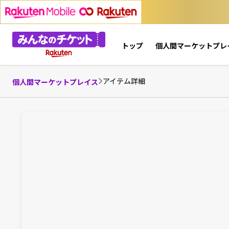
トップ
個人間マーケットプレ
アイテム詳細
個人間マーケットプレイス