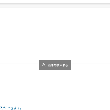
画像を拡大する
入ができます。