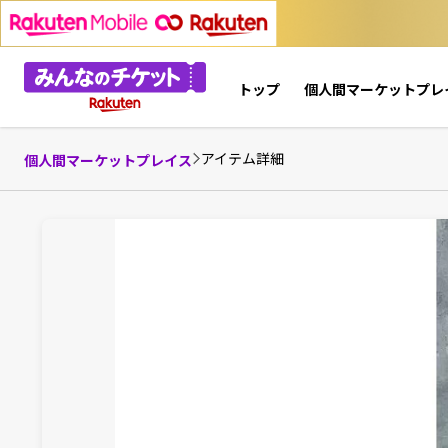
トップ
個人間マーケットプレ
アイテム詳細
個人間マーケットプレイス