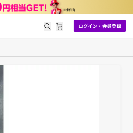
ログイン・会員登録