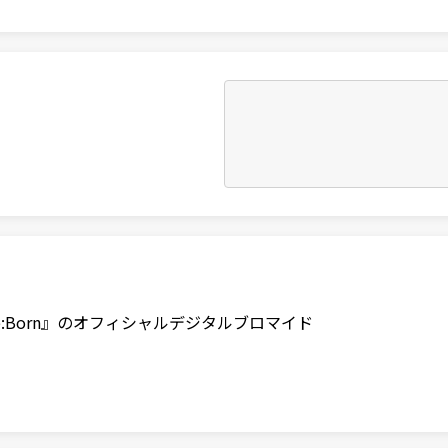
e:Born』のオフィシャルデジタルブロマイド