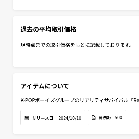
過去の平均取引価格
現時点までの取引価格をもとに記載しております。
アイテムについて
K-POPボーイズグループのリアリティサバイバル『R
500
リリース日:
2024/10/10
発行数: