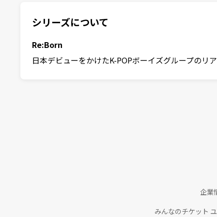
シリーズについて
Re:Born
日本デビューをかけたK-POPボーイズグループのリアリティ
企業
みんなのチケット 