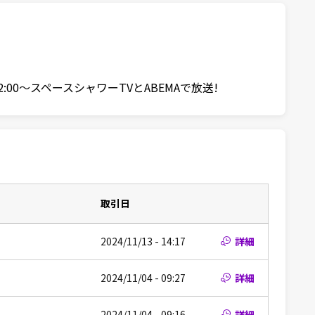
2:00〜スペースシャワーTVとABEMAで放送!
取引日
2024/11/13 - 14:17
詳細
2024/11/04 - 09:27
詳細
2024/11/04 - 09:16
詳細