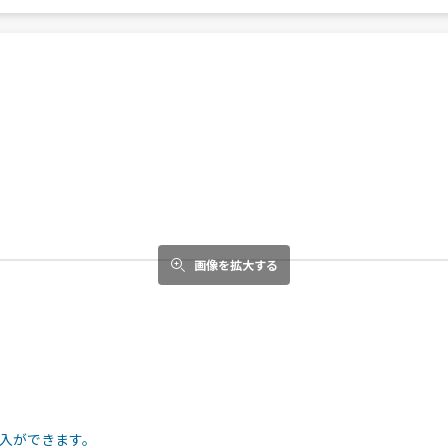
画像を拡大する
入ができます。