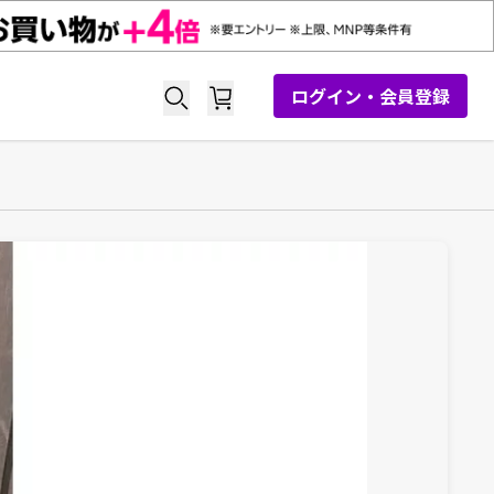
ログイン・会員登録