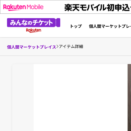
トップ
個人間マーケットプレ
アイテム詳細
個人間マーケットプレイス