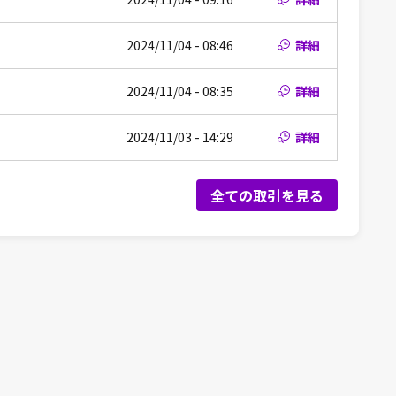
2024/11/04 - 08:46
詳細
2024/11/04 - 08:35
詳細
2024/11/03 - 14:29
詳細
全ての取引を見る