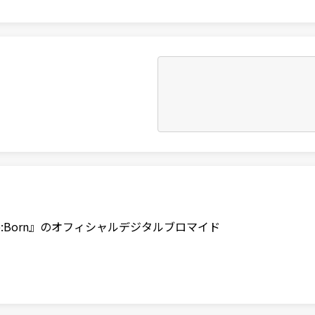
e:Born』のオフィシャルデジタルブロマイド