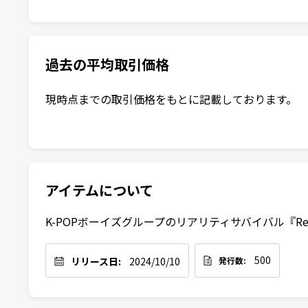
過去の平均取引価格
現時点までの取引価格をもとに記載しております。
アイテムについて
K-POPボーイズグループのリアリティサバイバル『R
500
リリース日:
2024/10/10
発行数: