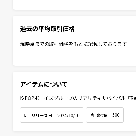
過去の平均取引価格
現時点までの取引価格をもとに記載しております。
アイテムについて
K-POPボーイズグループのリアリティサバイバル『R
500
リリース日:
2024/10/10
発行数: