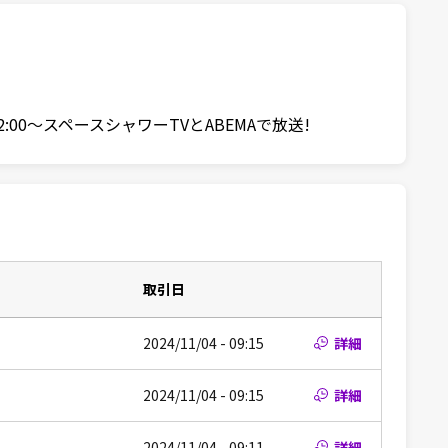
2:00〜スペースシャワーTVとABEMAで放送!
取引日
2024/11/04 - 09:15
詳細
2024/11/04 - 09:15
詳細
2024/11/04 - 09:11
詳細