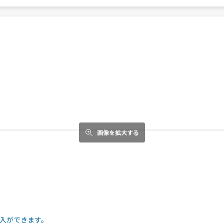
画像を拡大する
入ができます。