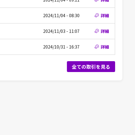
2024/11/04 - 08:30
詳細
2024/11/03 - 11:07
詳細
2024/10/31 - 16:37
詳細
全ての取引を見る