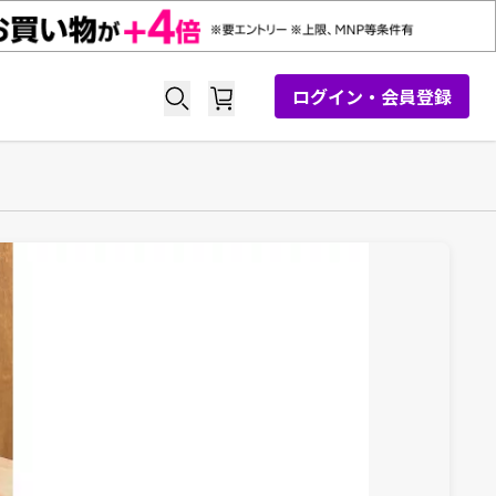
ログイン・会員登録