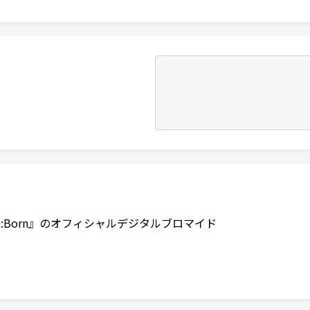
e:Born』のオフィシャルデジタルブロマイド