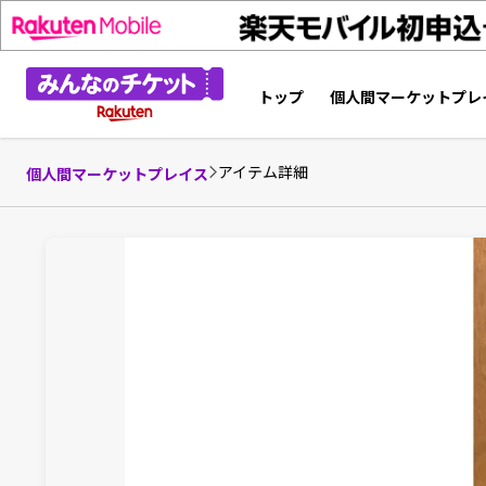
トップ
個人間マーケットプレ
アイテム詳細
個人間マーケットプレイス