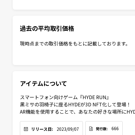
過去の平均取引価格
現時点までの取引価格をもとに記載しております。
アイテムについて
スマートフォン向けゲーム『HYDE RUN』

黑ミサの羽椅子に座るHYDEが3D NFT化して登場！

AR機能を使用することで、あなたの好きな場所にHY
666
リリース日:
2023/09/07
発行数: