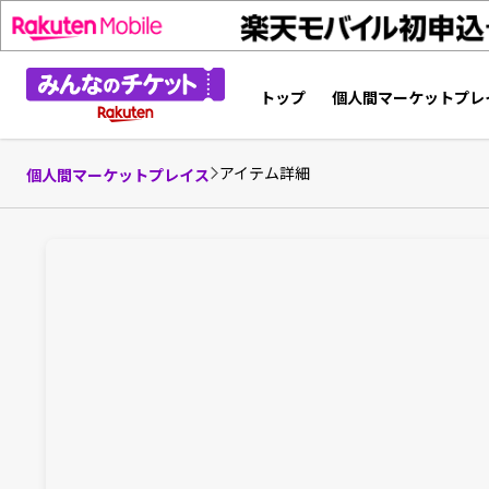
トップ
個人間マーケットプレ
アイテム詳細
個人間マーケットプレイス