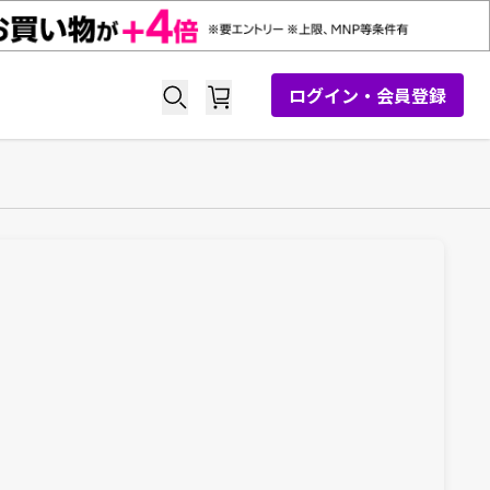
ログイン・会員登録