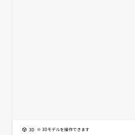
※ 3Dモデルを操作できます
3D