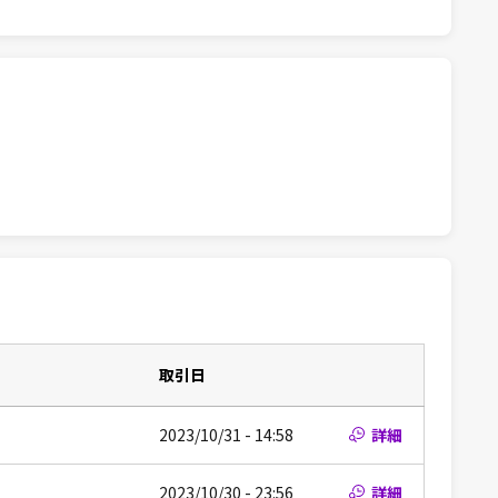
取引日
2023/10/31 - 14:58
詳細
2023/10/30 - 23:56
詳細