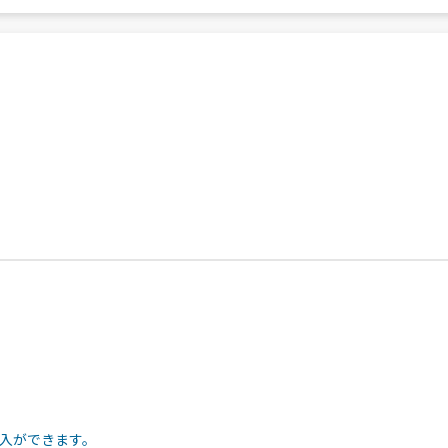
入ができます。