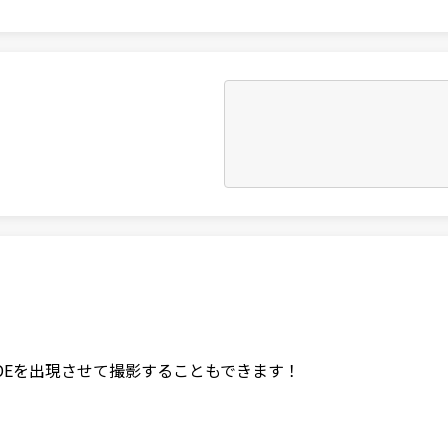
DEを出現させて撮影することもできます！