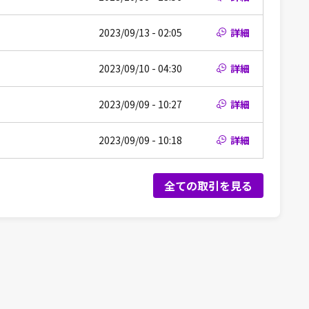
2023/09/13 - 02:05
詳細
2023/09/10 - 04:30
詳細
2023/09/09 - 10:27
詳細
2023/09/09 - 10:18
詳細
全ての取引を見る