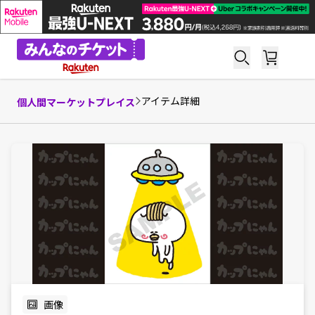
アイテム詳細
個人間マーケットプレイス
画像