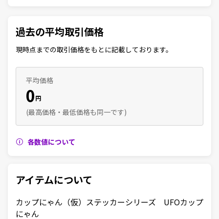
過去の平均取引価格
現時点までの取引価格をもとに記載しております。
平均価格
0
円
(最高価格・最低価格も同一です)
各数値について
アイテムについて
カップにゃん（仮）ステッカーシリーズ　UFOカップ
にゃん