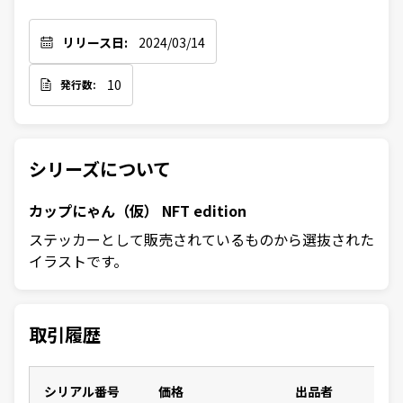
リリース日:
2024/03/14
10
発行数:
シリーズについて
カップにゃん（仮） NFT edition
ステッカーとして販売されているものから選抜された
イラストです。
取引履歴
シリアル番号
価格
出品者