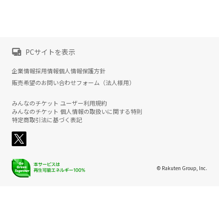
PCサイトを表示
企業情報
採用情報
個人情報保護方針
販売希望のお問い合わせフォーム（法人様用）
みんなのチケット ユーザー利用規約
みんなのチケット 個人情報の取扱いに関する特則
特定商取引法に基づく表記
© Rakuten Group, Inc.
楽天グループ
サービス一覧
お問い合わせ一覧
サステナビリティ