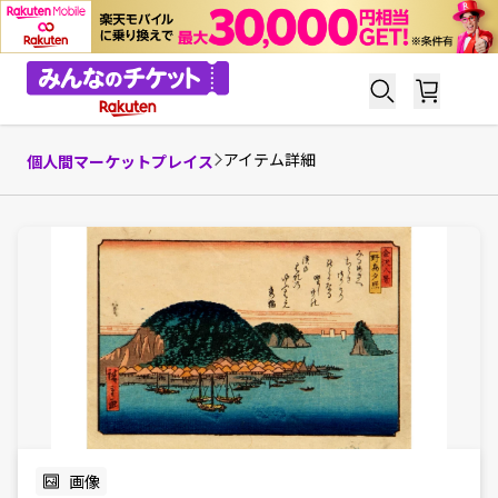
アイテム詳細
個人間マーケットプレイス
画像