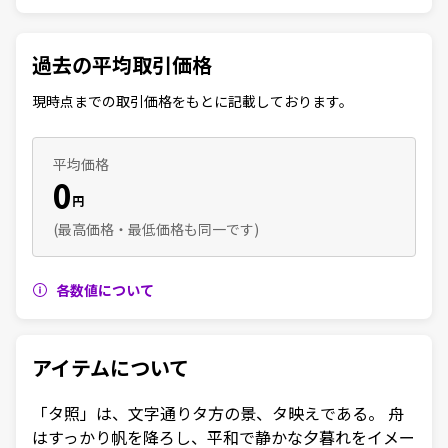
過去の平均取引価格
現時点までの取引価格をもとに記載しております。
平均価格
0
円
(最高価格・最低価格も同一です)
各数値について
アイテムについて
「タ照」は、文字通りタ方の景、タ映えである。 舟
はすっかり帆を降ろし、平和で静かな夕暮れをイメー