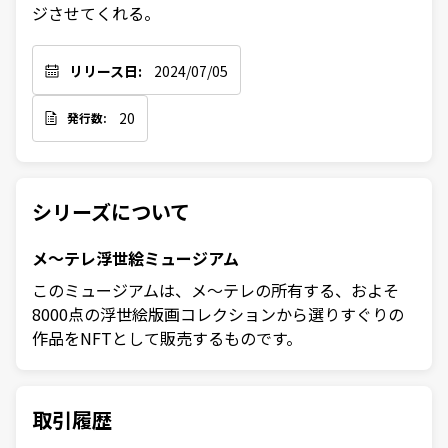
ジさせてくれる。
リリース日:
2024/07/05
20
発行数:
シリーズについて
メ～テレ浮世絵ミュージアム
このミュージアムは、メ～テレの所有する、およそ
8000点の浮世絵版画コレクションから選りすぐりの
作品をNFTとして販売するものです。
取引履歴