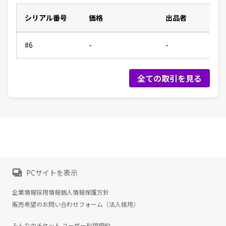
シリアル番号
価格
出品者
#6
-
-
全ての取引を見る
PCサイトを表示
企業情報
採用情報
個人情報保護方針
販売希望のお問い合わせフォーム（法人様用）
みんなのチケット ユーザー利用規約