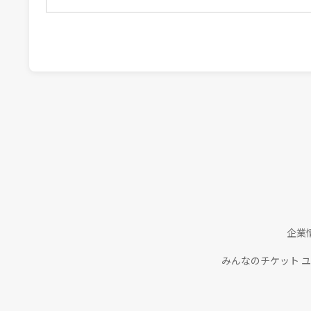
企業
みんなのチケット 