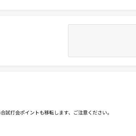
場合試打会ポイントも移転します、ご注意ください。