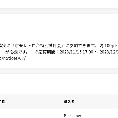
めると確実に「京楽レトロ台特別試打会」に参加できます。 2) 1
です。 ※応募期間：2023/11/15 17:00 ～ 2023/12
notices/67/
品者
購入者
BlackLow