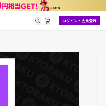
ログイン・会員登録