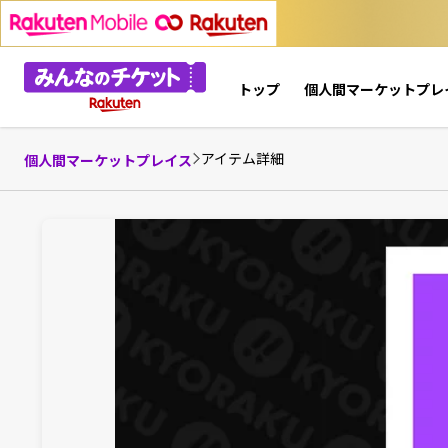
トップ
個人間マーケットプレ
アイテム詳細
個人間マーケットプレイス