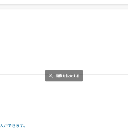
画像を拡大する
入ができます。