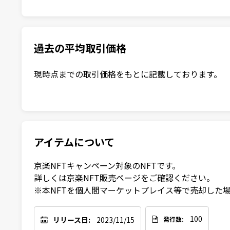
過去の平均取引価格
現時点までの取引価格をもとに記載しております。
アイテムについて
京楽NFTキャンペーン対象のNFTです。

詳しくは京楽NFT販売ページをご確認ください。

※本NFTを個人間マーケットプレイス等で売却した
100
リリース日:
2023/11/15
発行数: