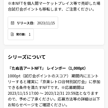
※本NFTを個人間マーケットプレイス等で売却した場
合試打会ポイントも移転します、ご注意ください。
リリース日:
2023/11/15
1
発行数:
シリーズについて
『たぬ吉アートNFT』 レインボー（1,000pt）
1000pt（試打会ポイントのスコア） 期間内にエント
リーすると確実に「京楽レトロ台特別試打会」に参加
できる条件を満たすNFTです。※応募期間は
2023/11/15 17:00 ～ 2023/12/31 23:59迄となります
ので、予めご了承ください。応募方法等の詳細は以下
お知らせページをご確認ください。