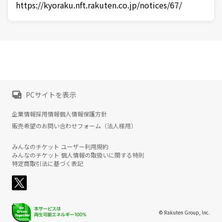
https://kyoraku.nft.rakuten.co.jp/notices/67/
PCサイトを表示
企業情報
採用情報
個人情報保護方針
販売希望のお問い合わせフォーム（法人様用）
みんなのチケット ユーザー利用規約
みんなのチケット 個人情報の取扱いに関する特則
特定商取引法に基づく表記
© Rakuten Group, Inc.