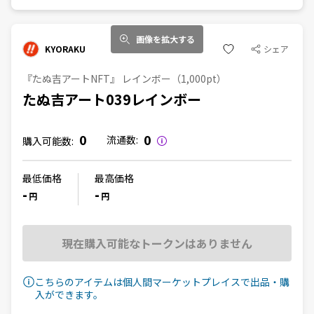
画像を拡大する
KYORAKU
シェア
『たぬ吉アートNFT』 レインボー（1,000pt）
たぬ吉アート039レインボー
0
0
流通数:
購入可能数:
最低価格
最高価格
-
-
円
円
現在購入可能なトークンはありません
こちらのアイテムは個人間マーケットプレイスで出品・購
入ができます。