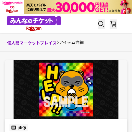
アイテム詳細
個人間マーケットプレイス
画像