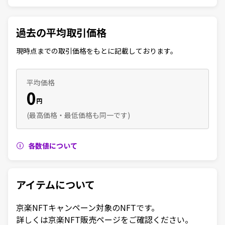
過去の平均取引価格
現時点までの取引価格をもとに記載しております。
平均価格
0
円
(最高価格・最低価格も同一です)
各数値について
アイテムについて
京楽NFTキャンペーン対象のNFTです。

詳しくは京楽NFT販売ページをご確認ください。
