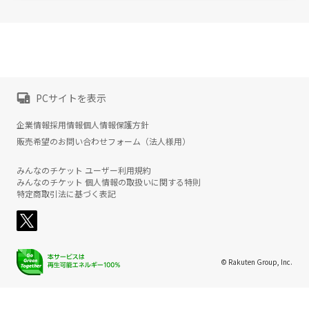
PCサイトを表示
企業情報
採用情報
個人情報保護方針
販売希望のお問い合わせフォーム（法人様用）
みんなのチケット ユーザー利用規約
みんなのチケット 個人情報の取扱いに関する特則
特定商取引法に基づく表記
© Rakuten Group, Inc.
楽天グループ