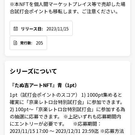
※本NFTを個人間マーケットプレイス等で売却した場
合試打会ポイントも移転します、ご注意ください。
リリース日:
2023/11/15
205
発行数:
シリーズについて
『たぬ吉アートNFT』青（1pt）
1pt（試打会ポイントのスコア） 1) 1000pt集めると
確実に「京楽レトロ台特別試打会」に参加できます。
2) 100pt～「京楽レトロ台特別試打会」に参加する為
の抽選に応募できます。 ※上記いずれも応募期間内
にエントリーが必要です。 ※応募期間：
2023/11/15 17:00 ～ 2023/12/31 23:59迄 ※応募方法