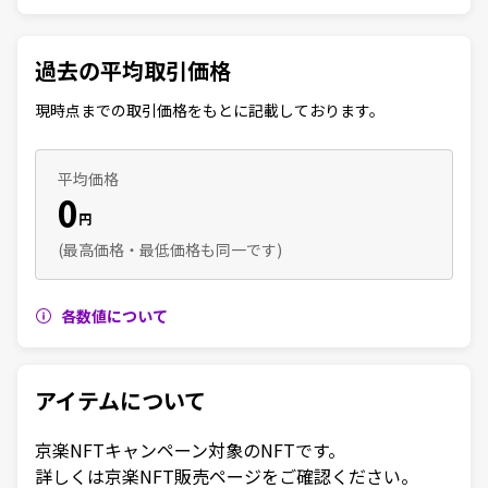
過去の平均取引価格
現時点までの取引価格をもとに記載しております。
平均価格
0
円
(最高価格・最低価格も同一です)
各数値について
アイテムについて
京楽NFTキャンペーン対象のNFTです。

詳しくは京楽NFT販売ページをご確認ください。
