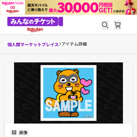
アイテム詳細
個人間マーケットプレイス
画像