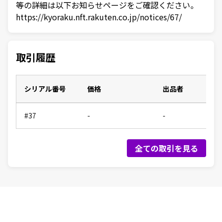
等の詳細は以下お知らせページをご確認ください。
https://kyoraku.nft.rakuten.co.jp/notices/67/
取引履歴
シリアル番号
価格
出品者
#37
-
-
全ての取引を見る