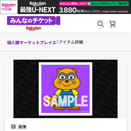
アイテム詳細
個人間マーケットプレイス
画像