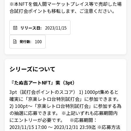
※本NFTを個人間マーケットプレイス等で売却した場
合試打会ポイントも移転します、ご注意ください。
リリース日:
2023/11/15
100
発行数:
シリーズについて
『たぬ吉アートNFT』紫（3pt）
3pt（試打会ポイントのスコア） 1) 1000pt集めると
確実に「京楽レトロ台特別試打会」に参加できます。
2) 100pt～「京楽レトロ台特別試打会」に参加する為
の抽選に応募できます。 ※上記いずれも応募期間内
にエントリーが必要です。 ※応募期間：
2023/11/15 17:00 ～ 2023/12/31 23:59迄 ※応募方法