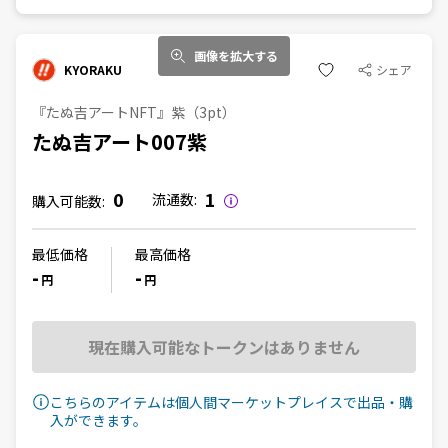
画像を拡大する
KYORAKU
シェア
『たぬ吉アートNFT』紫（3pt）
たぬ吉アート007紫
0
1
流通数:
購入可能数:
最低価格
最高価格
-
-
円
円
現在購入可能なトークンはありません
こちらのアイテムは個人間マーケットプレイスで出品・購
入ができます。