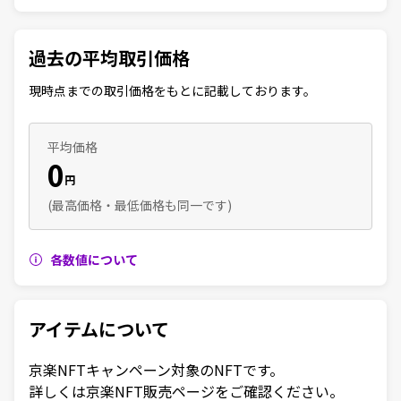
過去の平均取引価格
現時点までの取引価格をもとに記載しております。
平均価格
0
円
(最高価格・最低価格も同一です)
各数値について
アイテムについて
京楽NFTキャンペーン対象のNFTです。

詳しくは京楽NFT販売ページをご確認ください。
