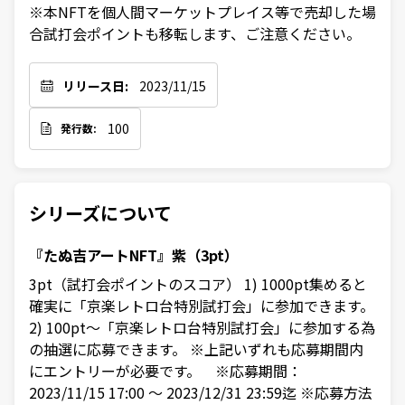
※本NFTを個人間マーケットプレイス等で売却した場
合試打会ポイントも移転します、ご注意ください。
リリース日:
2023/11/15
100
発行数:
シリーズについて
『たぬ吉アートNFT』紫（3pt）
3pt（試打会ポイントのスコア） 1) 1000pt集めると
確実に「京楽レトロ台特別試打会」に参加できます。
2) 100pt～「京楽レトロ台特別試打会」に参加する為
の抽選に応募できます。 ※上記いずれも応募期間内
にエントリーが必要です。 ※応募期間：
2023/11/15 17:00 ～ 2023/12/31 23:59迄 ※応募方法