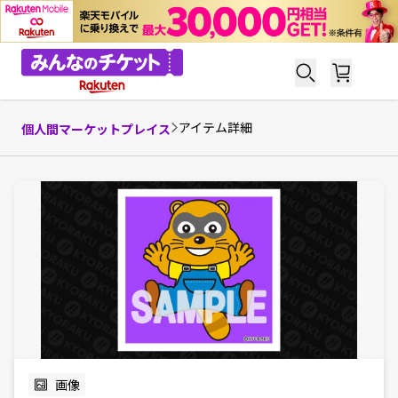
アイテム詳細
個人間マーケットプレイス
画像