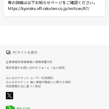
等の詳細は以下お知らせページをご確認ください。
https://kyoraku.nft.rakuten.co.jp/notices/67/
PCサイトを表示
企業情報
採用情報
個人情報保護方針
販売希望のお問い合わせフォーム（法人様用）
みんなのチケット ユーザー利用規約
みんなのチケット 個人情報の取扱いに関する特則
特定商取引法に基づく表記