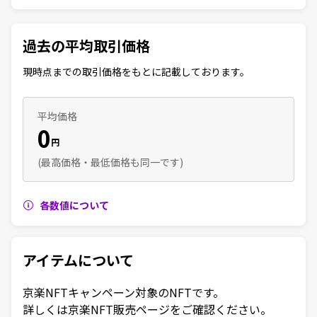
過去の平均取引価格
現時点までの取引価格をもとに記載しております。
平均価格
0
円
(最高価格・最低価格も同一です)
各数値について
アイテムについて
京楽NFTキャンペーン対象のNFTです。

詳しくは京楽NFT販売ページをご確認ください。
