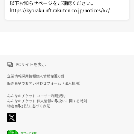
以下お知らせページをご確認ください。
https://kyoraku.nft.rakuten.co.jp/notices/67/
PCサイトを表示
企業情報
採用情報
個人情報保護方針
販売希望のお問い合わせフォーム（法人様用）
みんなのチケット ユーザー利用規約
みんなのチケット 個人情報の取扱いに関する特則
特定商取引法に基づく表記