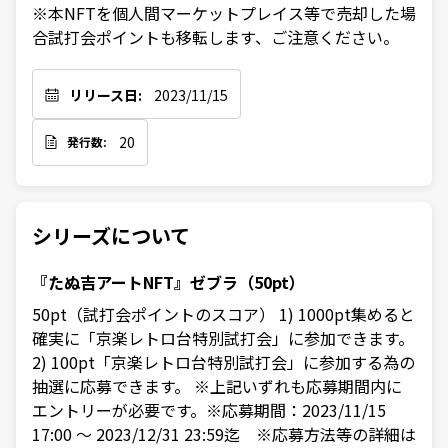
※本NFTを個人間マーケットプレイス等で売却した場
合試打会ポイントも移転します、ご注意ください。
リリース日:
2023/11/15
20
発行数:
シリーズについて
『たぬ吉アートNFT』ゼブラ（50pt）
50pt（試打会ポイントのスコア） 1) 1000pt集めると
確実に「京楽レトロ台特別試打会」に参加できます。
2) 100pt「京楽レトロ台特別試打会」に参加する為の
抽選に応募できます。 ※上記いずれも応募期間内に
エントリーが必要です。※応募期間：2023/11/15
17:00 ～ 2023/12/31 23:59迄 ※応募方法等の詳細は