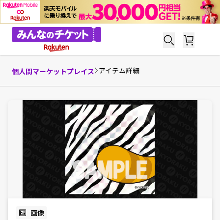
アイテム詳細
個人間マーケットプレイス
画像