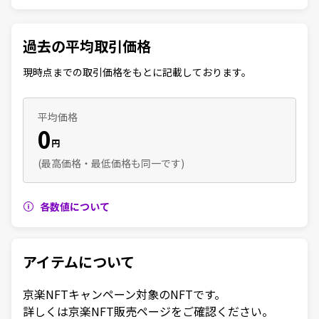
過去の平均取引価格
現時点までの取引価格をもとに記載しております。
平均価格
0
円
(最高価格・最低価格も同一です)
各数値について
アイテムについて
京楽NFTキャンペーン対象のNFTです。

詳しくは京楽NFT販売ページをご確認ください。
