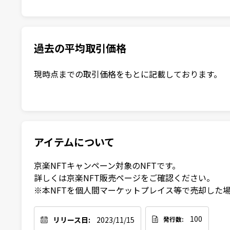
過去の平均取引価格
現時点までの取引価格をもとに記載しております。
アイテムについて
京楽NFTキャンペーン対象のNFTです。

詳しくは京楽NFT販売ページをご確認ください。

※本NFTを個人間マーケットプレイス等で売却した
100
リリース日:
2023/11/15
発行数: