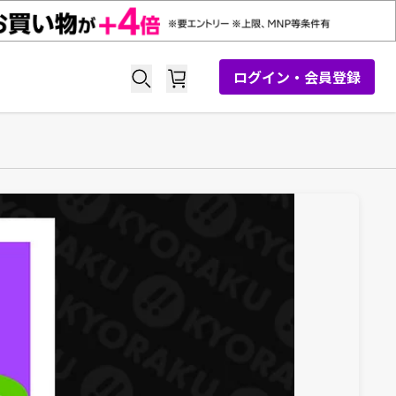
ログイン・会員登録