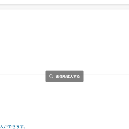
画像を拡大する
入ができます。