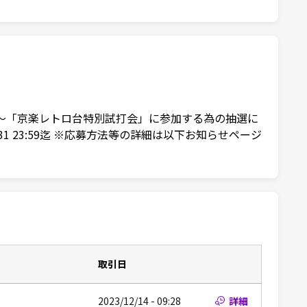
00pt～「京楽レトロ台特別試打会」に参加する為の抽選に
/31 23:59迄 ※応募方法等の詳細は以下お知らせページ
取引日
2023/12/14 - 09:28
詳細