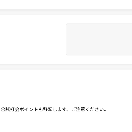
場合試打会ポイントも移転します、ご注意ください。