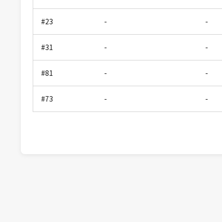
#23
-
-
#31
-
-
#81
-
-
#73
-
-