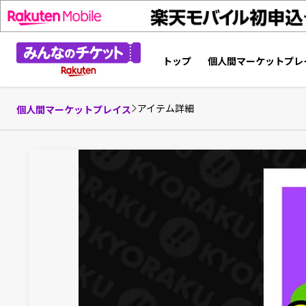
トップ
個人間マーケットプレ
アイテム詳細
個人間マーケットプレイス