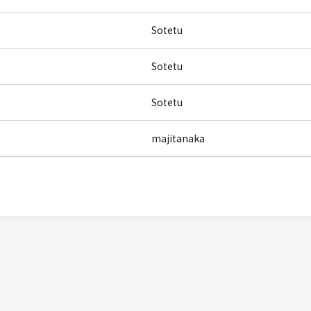
Sotetu
Sotetu
Sotetu
majitanaka