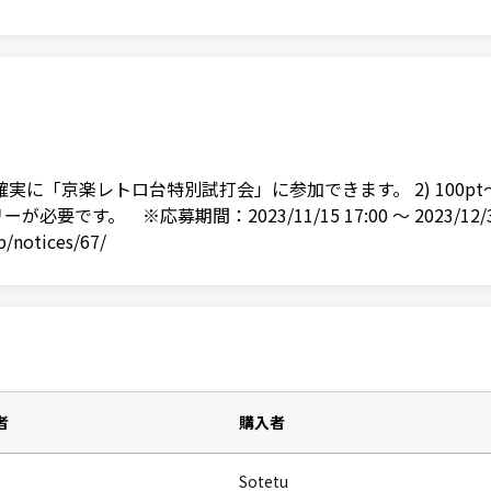
めると確実に「京楽レトロ台特別試打会」に参加できます。 2) 1
です。 ※応募期間：2023/11/15 17:00 ～ 2023/12
notices/67/
者
購入者
Sotetu