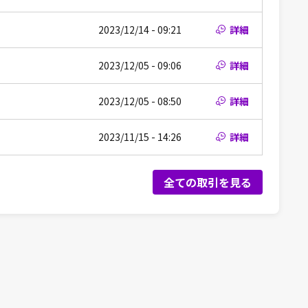
2023/12/14 - 09:21
詳細
2023/12/05 - 09:06
詳細
2023/12/05 - 08:50
詳細
2023/11/15 - 14:26
詳細
全ての取引を見る