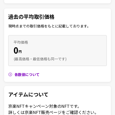
過去の平均取引価格
現時点までの取引価格をもとに記載しております。
平均価格
0
円
(最高価格・最低価格も同一です)
各数値について
アイテムについて
京楽NFTキャンペーン対象のNFTです。

詳しくは京楽NFT販売ページをご確認ください。
