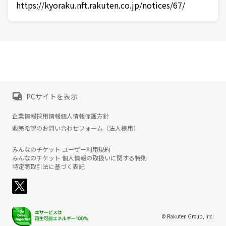
https://kyoraku.nft.rakuten.co.jp/notices/67/
PCサイトを表示
企業情報
採用情報
個人情報保護方針
販売希望のお問い合わせフォーム（法人様用）
みんなのチケット ユーザー利用規約
みんなのチケット 個人情報の取扱いに関する特則
特定商取引法に基づく表記
© Rakuten Group, Inc.