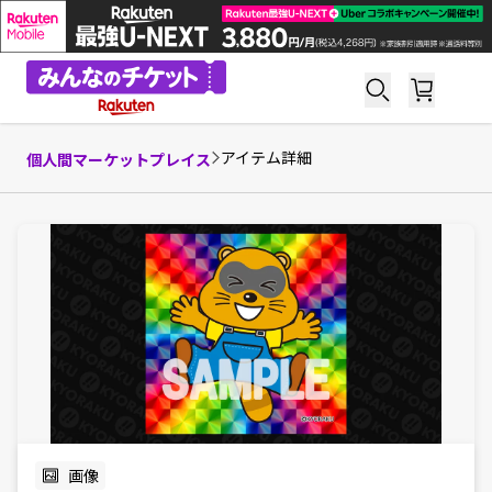
アイテム詳細
個人間マーケットプレイス
画像