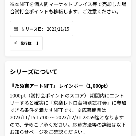
※本NFTを個人間マーケットプレイス等で売却した場
合試打会ポイントも移転します、ご注意ください。
リリース日:
2023/11/15
1
発行数:
シリーズについて
『たぬ吉アートNFT』 レインボー（1,000pt）
1000pt（試打会ポイントのスコア） 期間内にエント
リーすると確実に「京楽レトロ台特別試打会」に参加
できる条件を満たすNFTです。※応募期間は
2023/11/15 17:00 ～ 2023/12/31 23:59迄となります
ので、予めご了承ください。応募方法等の詳細は以下
お知らせページをご確認ください。