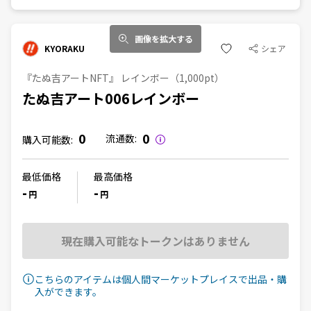
画像を拡大する
KYORAKU
シェア
『たぬ吉アートNFT』 レインボー（1,000pt）
たぬ吉アート006レインボー
0
0
流通数:
購入可能数:
最低価格
最高価格
-
-
円
円
現在購入可能なトークンはありません
こちらのアイテムは個人間マーケットプレイスで出品・購
入ができます。