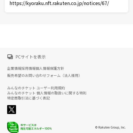
https://kyoraku.nft.rakuten.co.jp/notices/67/
PCサイトを表示
企業情報
採用情報
個人情報保護方針
販売希望のお問い合わせフォーム（法人様用）
みんなのチケット ユーザー利用規約
みんなのチケット 個人情報の取扱いに関する特則
特定商取引法に基づく表記
© Rakuten Group, Inc.