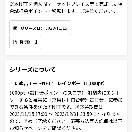
※本NFTを個人間マーケットプレイス等で売却した場
合試打会ポイントも移転します、ご注意ください。
リリース日:
2023/11/15
1
発行数:
シリーズについて
『たぬ吉アートNFT』 レインボー（1,000pt）
1000pt（試打会ポイントのスコア） 期間内にエント
リーすると確実に「京楽レトロ台特別試打会」に参加
できる条件を満たすNFTです。※応募期間は
2023/11/15 17:00 ～ 2023/12/31 23:59迄となります
ので、予めご了承ください。応募方法等の詳細は以下
お知らせページをご確認ください。