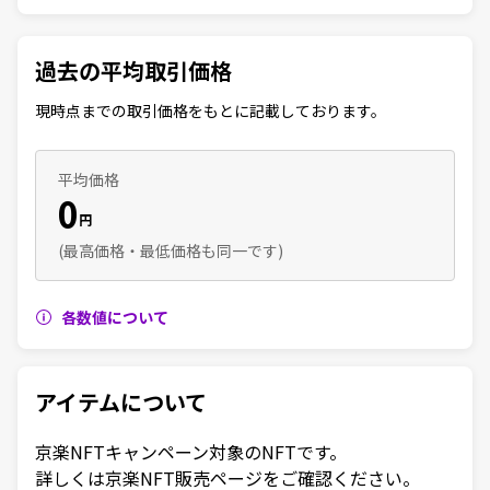
過去の平均取引価格
現時点までの取引価格をもとに記載しております。
平均価格
0
円
(最高価格・最低価格も同一です)
各数値について
アイテムについて
京楽NFTキャンペーン対象のNFTです。

詳しくは京楽NFT販売ページをご確認ください。
