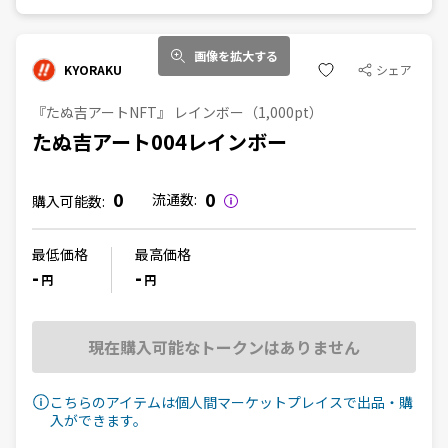
画像を拡大する
KYORAKU
シェア
『たぬ吉アートNFT』 レインボー（1,000pt）
たぬ吉アート004レインボー
0
0
流通数:
購入可能数:
最低価格
最高価格
-
-
円
円
現在購入可能なトークンはありません
こちらのアイテムは個人間マーケットプレイスで出品・購
入ができます。