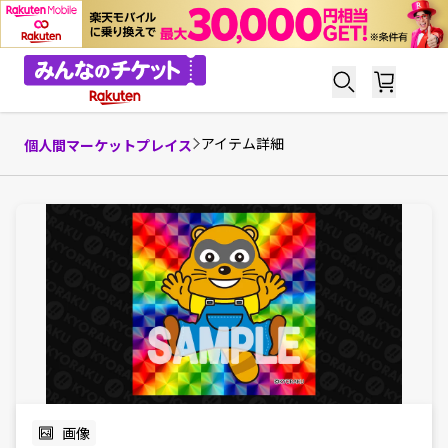
アイテム詳細
個人間マーケットプレイス
画像