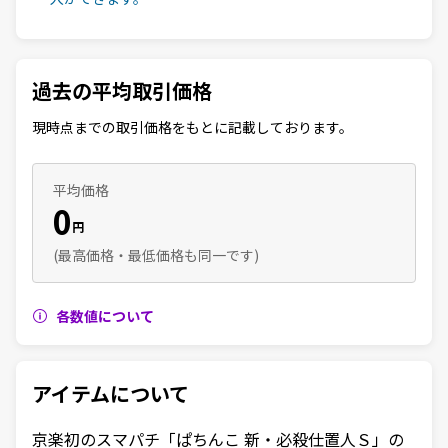
過去の平均取引価格
現時点までの取引価格をもとに記載しております。
平均価格
0
円
(最高価格・最低価格も同一です)
各数値について
アイテムについて
京楽初のスマパチ「ぱちんこ 新・必殺仕置人Ｓ」の