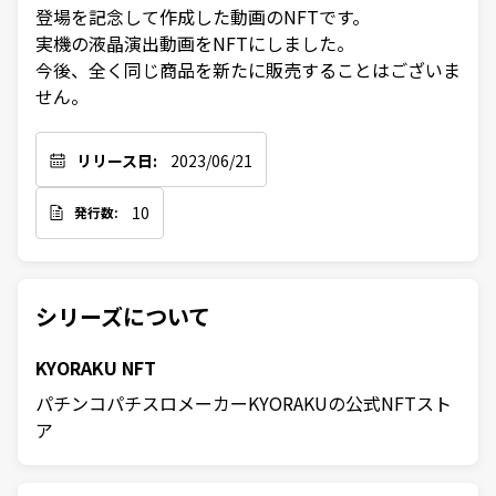
登場を記念して作成した動画のNFTです。

実機の液晶演出動画をNFTにしました。

今後、全く同じ商品を新たに販売することはございま
せん。
リリース日:
2023/06/21
10
発行数:
シリーズについて
KYORAKU NFT
パチンコパチスロメーカーKYORAKUの公式NFTスト
ア