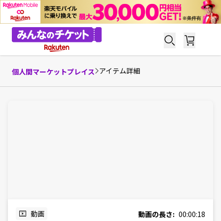
アイテム詳細
個人間マーケットプレイス
動画
動画の長さ:
00:00:18