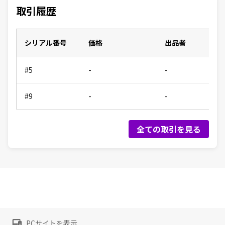
取引履歴
シリアル番号
価格
出品者
#5
-
-
#9
-
-
全ての取引を見る
PCサイトを表示