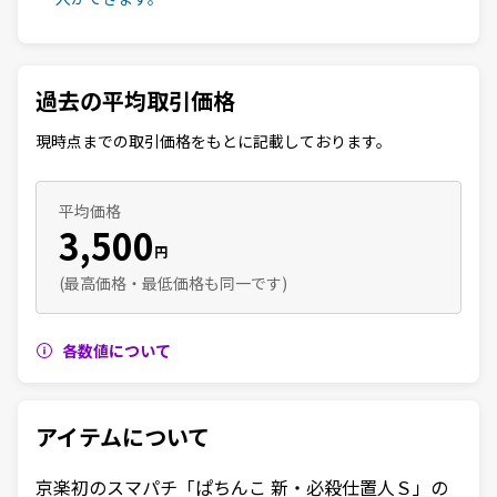
過去の平均取引価格
現時点までの取引価格をもとに記載しております。
平均価格
3,500
円
(最高価格・最低価格も同一です)
各数値について
アイテムについて
京楽初のスマパチ「ぱちんこ 新・必殺仕置人Ｓ」の