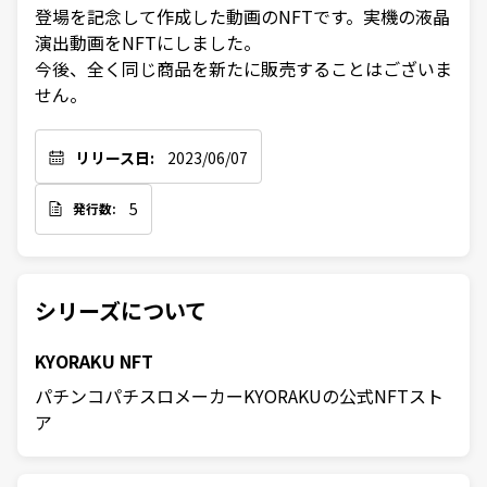
登場を記念して作成した動画のNFTです。実機の液晶
演出動画をNFTにしました。

今後、全く同じ商品を新たに販売することはございま
せん。
リリース日:
2023/06/07
5
発行数:
シリーズについて
KYORAKU NFT
パチンコパチスロメーカーKYORAKUの公式NFTスト
ア