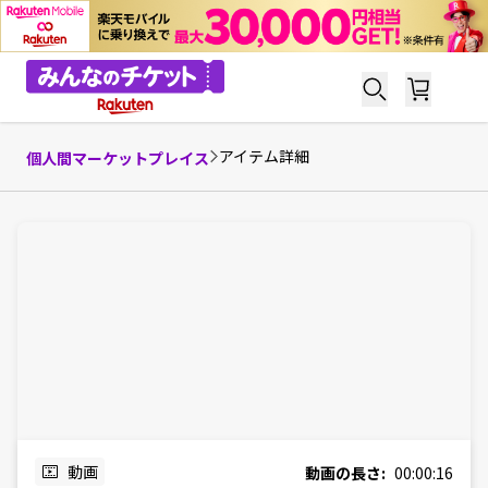
アイテム詳細
個人間マーケットプレイス
動画
動画の長さ:
00:00:16