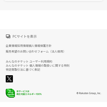
PCサイトを表示
企業情報
採用情報
個人情報保護方針
販売希望のお問い合わせフォーム（法人様用）
みんなのチケット ユーザー利用規約
みんなのチケット 個人情報の取扱いに関する特則
特定商取引法に基づく表記
© Rakuten Group, Inc.