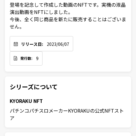
登場を記念して作成した動画のNFTです。実機の液晶
演出動画をNFTにしました。

今後、全く同じ商品を新たに販売することはございま
せん。
リリース日:
2023/06/07
9
発行数:
シリーズについて
KYORAKU NFT
パチンコパチスロメーカーKYORAKUの公式NFTスト
ア