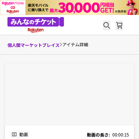
アイテム詳細
個人間マーケットプレイス
動画
動画の長さ:
00:00:15