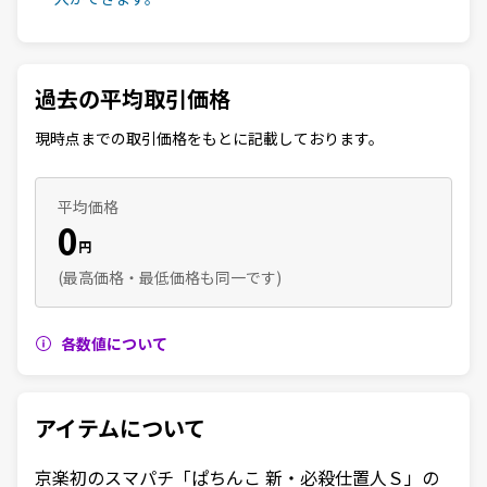
過去の平均取引価格
現時点までの取引価格をもとに記載しております。
平均価格
0
円
(最高価格・最低価格も同一です)
各数値について
アイテムについて
京楽初のスマパチ「ぱちんこ 新・必殺仕置人Ｓ」の