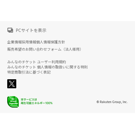
PCサイトを表示
企業情報
採用情報
個人情報保護方針
販売希望のお問い合わせフォーム（法人様用）
みんなのチケット ユーザー利用規約
みんなのチケット 個人情報の取扱いに関する特則
特定商取引法に基づく表記
© Rakuten Group, Inc.
楽天グループ
サービス一覧
お問い合わせ一覧
サステナビリティ