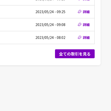
2023/05/24 - 09:25
詳細
2023/05/24 - 09:08
詳細
2023/05/24 - 08:02
詳細
全ての取引を見る