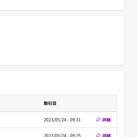
取引日
2023/05/24 - 09:31
詳細
2023/05/24 - 09:25
詳細