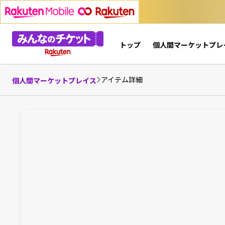
トップ
個人間マーケットプレ
アイテム詳細
個人間マーケットプレイス