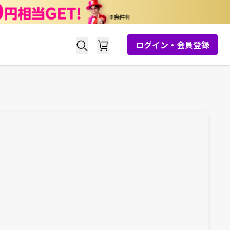
ログイン・会員登録