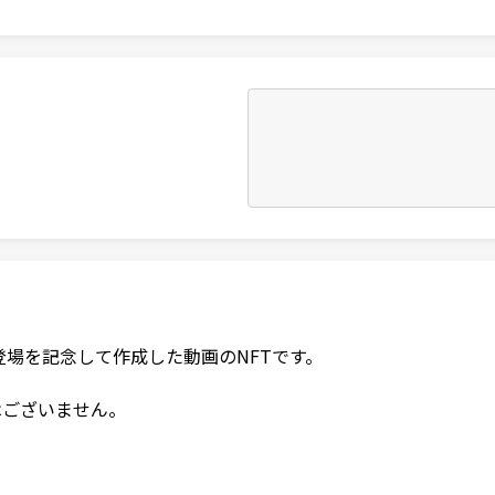
場を記念して作成した動画のNFTです。
