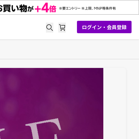
ログイン・会員登録