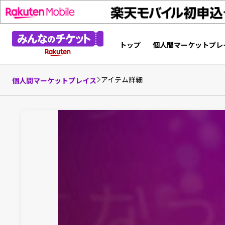
トップ
個人間マーケットプレ
アイテム詳細
個人間マーケットプレイス