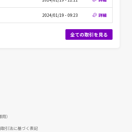
2024/01/19 - 09:23
詳細
全ての取引を見る
様用）
商取引法に基づく表記