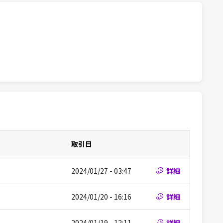
取引日
2024/01/27 - 03:47
詳細
2024/01/20 - 16:16
詳細
2024/01/19 - 12:11
詳細