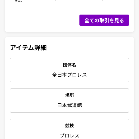
全ての取引を見る
アイテム詳細
団体名
全日本プロレス
場所
日本武道館
競技
プロレス