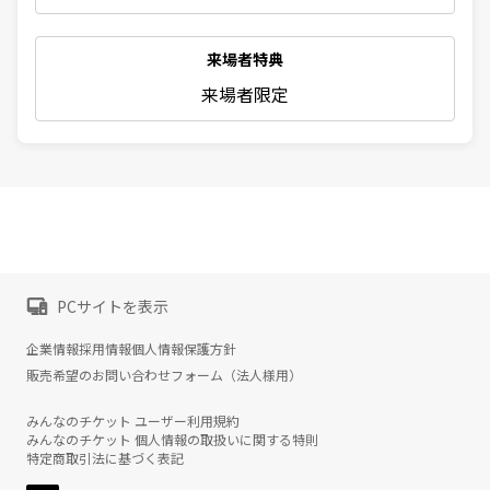
来場者特典
来場者限定
PCサイトを表示
企業情報
採用情報
個人情報保護方針
販売希望のお問い合わせフォーム（法人様用）
みんなのチケット ユーザー利用規約
みんなのチケット 個人情報の取扱いに関する特則
特定商取引法に基づく表記