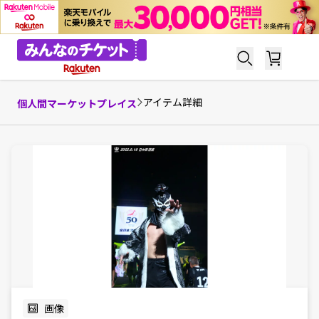
アイテム詳細
個人間マーケットプレイス
画像