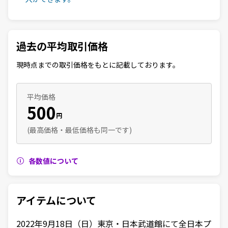
過去の平均取引価格
現時点までの取引価格をもとに記載しております。
平均価格
500
円
(最高価格・最低価格も同一です)
各数値について
アイテムについて
2022年9月18日（日）東京・日本武道館にて全日本プ