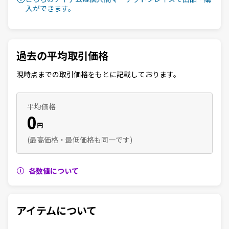
入ができます。
過去の平均取引価格
現時点までの取引価格をもとに記載しております。
平均価格
0
円
(最高価格・最低価格も同一です)
各数値について
アイテムについて