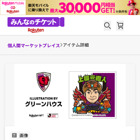
アイテム詳細
個人間マーケットプレイス
画像