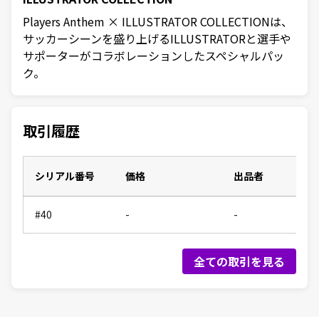
Players Anthem × ILLUSTRATOR COLLECTIONは、
サッカーシーンを盛り上げるILLUSTRATORと選手や
サポーターがコラボレーションしたスペシャルパッ
ク。
取引履歴
シリアル番号
価格
出品者
#40
-
-
全ての取引を見る