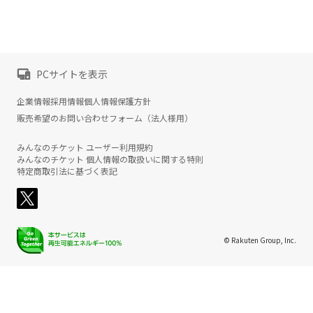
PCサイトを表示
企業情報
採用情報
個人情報保護方針
販売希望のお問い合わせフォーム（法人様用）
みんなのチケット ユーザー利用規約
みんなのチケット 個人情報の取扱いに関する特則
特定商取引法に基づく表記
© Rakuten Group, Inc.
楽天グループ
サービス一覧
お問い合わせ一覧
サステナビリティ