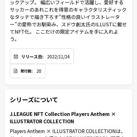
ックアップ。 幅広いフィールドで活躍し、愛好する
サッカーのあれこれを得意のキャラクタリスティック
なタッチで描き下ろす”性格の良いイラストレータ
ー”の愛称でお馴染み、スドウ創太氏のILLUSTに載せ
てNFT化。 ここだけの限定アイテムを手に入れよ
う。
リリース日:
2022/11/24
20
発行数:
シリーズについて
J.LEAGUE NFT Collection Players Anthem ×
ILLUSTRATOR COLLECTION
Players Anthem × ILLUSTRATOR COLLECTIONは、