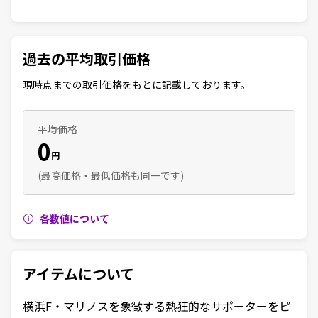
過去の平均取引価格
現時点までの取引価格をもとに記載しております。
平均価格
0
円
(最高価格・最低価格も同一です)
各数値について
アイテムについて
横浜F・マリノスを象徴する熱狂的なサポーターをピ