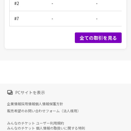
#2
-
-
#7
-
-
全ての取引を見る
PCサイトを表示
企業情報
採用情報
個人情報保護方針
販売希望のお問い合わせフォーム（法人様用）
みんなのチケット ユーザー利用規約
みんなのチケット 個人情報の取扱いに関する特則