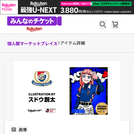
アイテム詳細
個人間マーケットプレイス
画像