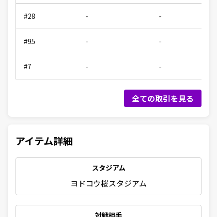
#28
-
-
#95
-
-
#7
-
-
全ての取引を見る
アイテム詳細
スタジアム
ヨドコウ桜スタジアム
対戦相手