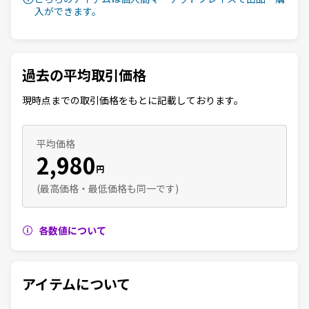
入ができます。
過去の平均取引価格
現時点までの取引価格をもとに記載しております。
平均価格
2,980
円
(最高価格・最低価格も同一です)
各数値について
アイテムについて