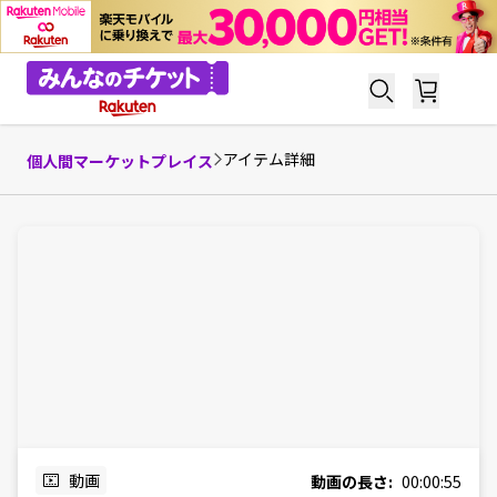
アイテム詳細
個人間マーケットプレイス
動画
動画の長さ:
00:00:55