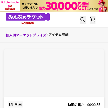
アイテム詳細
個人間マーケットプレイス
動画
動画の長さ:
00:00:55