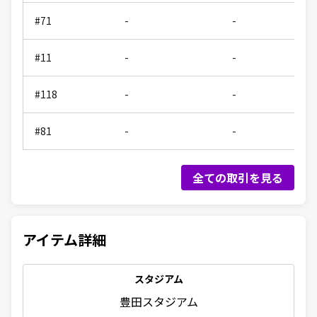
#71
-
-
#11
-
-
#118
-
-
#81
-
-
全ての取引を見る
アイテム詳細
スタジアム
豊田スタジアム