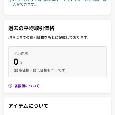
入ができます。
過去の平均取引価格
現時点までの取引価格をもとに記載しております。
平均価格
0
円
(最高価格・最低価格も同一です)
各数値について
アイテムについて