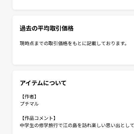
過去の平均取引価格
現時点までの取引価格をもとに記載しております。
アイテムについて
【作者】

プチマル

【作品コメント】

中学生の修学旅行で江の島を訪れ楽しい思い出として