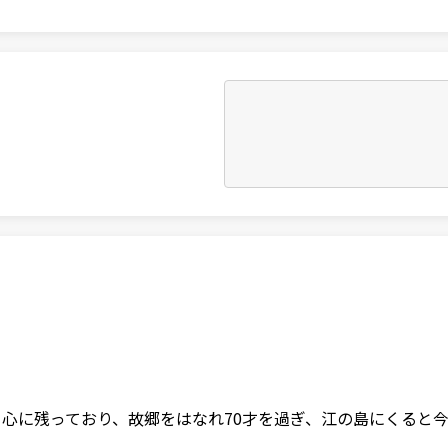
心に残っており、故郷をはなれ70才を過ぎ、江の島にくると今