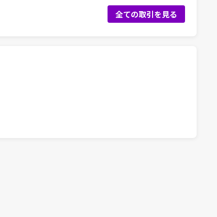
全ての取引を見る