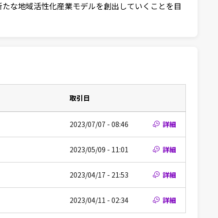
新たな地域活性化産業モデルを創出していくことを目
取引日
2023/07/07 - 08:46
詳細
2023/05/09 - 11:01
詳細
2023/04/17 - 21:53
詳細
2023/04/11 - 02:34
詳細