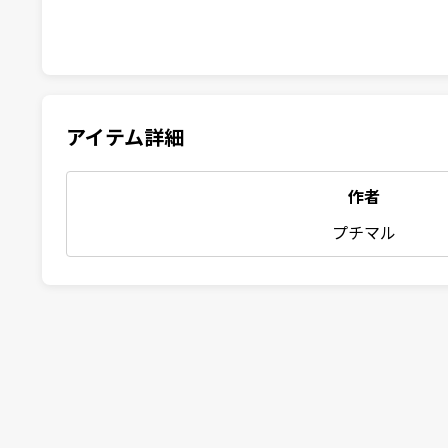
アイテム詳細
作者
プチマル