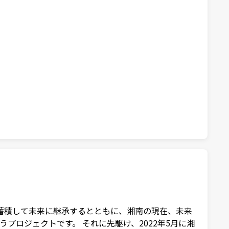
て蓄積して未来に継承するとともに、湘南の現在、未来
ロジェクトです。 それに先駆け、2022年5月に湘