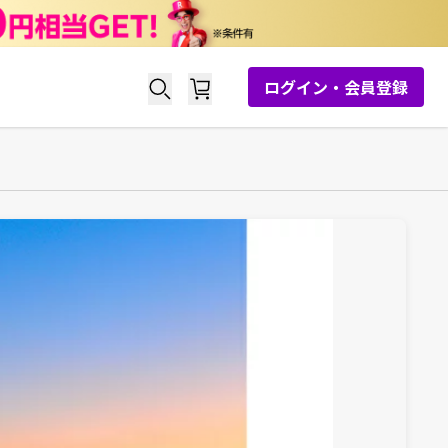
ログイン・会員登録