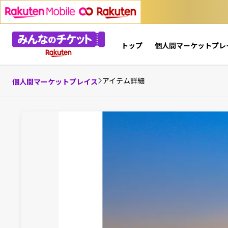
トップ
個人間マーケットプレ
アイテム詳細
個人間マーケットプレイス