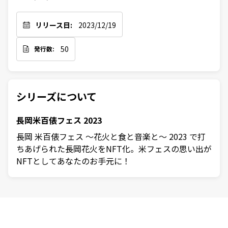
リリース日:
2023/12/19
50
発行数:
シリーズについて
長岡米百俵フェス 2023
長岡 米百俵フェス ～花火と食と音楽と～ 2023 で打
ちあげられた長岡花火をNFT化。米フェスの思い出が
NFTとしてあなたのお手元に！