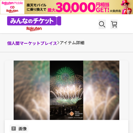
アイテム詳細
個人間マーケットプレイス
画像