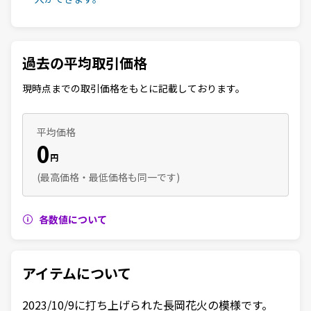
過去の平均取引価格
現時点までの取引価格をもとに記載しております。
平均価格
0
円
(最高価格・最低価格も同一です)
各数値について
アイテムについて
2023/10/9に打ち上げられた長岡花火の模様です。