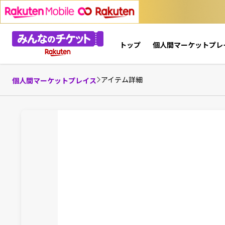
トップ
個人間マーケットプレ
アイテム詳細
個人間マーケットプレイス