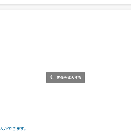
画像を拡大する
入ができます。