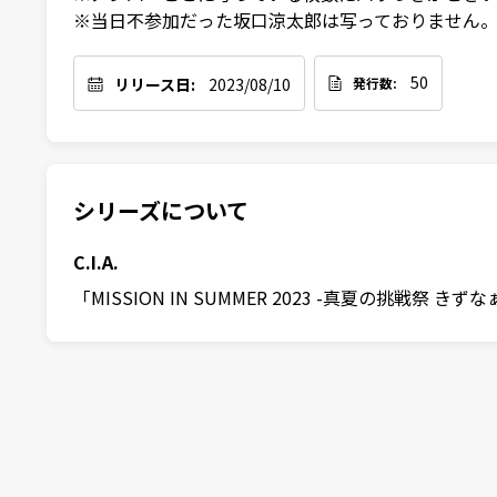
※当日不参加だった坂口涼太郎は写っておりません
50
リリース日:
2023/08/10
発行数:
シリーズについて
C.I.A.
「MISSION IN SUMMER 2023 -真夏の挑