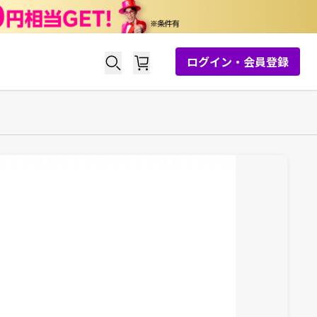
ログイン・会員登録