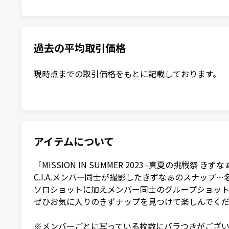
過去の平均取引価格
現時点までの取引価格をもとに記載しております。
アイテムについて
「MISSION IN SUMMER 2023 -真夏の挑戦祭 
C.I.A.メンバー同士が撮影したきずなぁのスナップ…名
ソロショットに加えメンバー同士のグループショット
ぜひお気に入りのきずナップを見つけて楽しんでくだ
※メンバーごとに写っている枚数にバラつきがござい