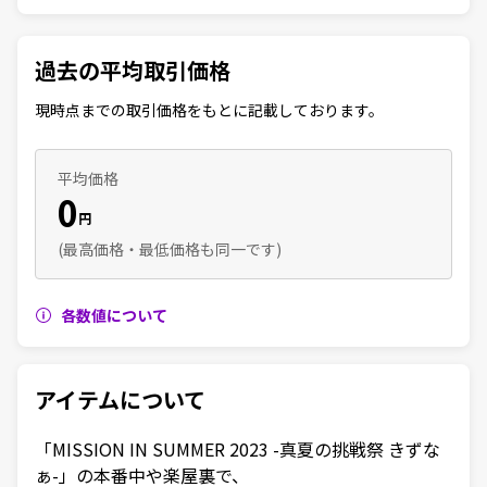
過去の平均取引価格
現時点までの取引価格をもとに記載しております。
平均価格
0
円
(最高価格・最低価格も同一です)
各数値について
アイテムについて
「MISSION IN SUMMER 2023 -真夏の挑戦祭 きずな
ぁ-」の本番中や楽屋裏で、
