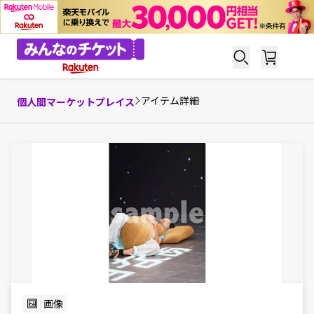
アイテム詳細
個人間マーケットプレイス
画像