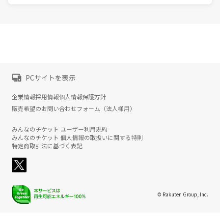
PCサイトを表示
企業情報
採用情報
個人情報保護方針
販売希望のお問い合わせフォーム（法人様用）
みんなのチケット ユーザー利用規約
みんなのチケット 個人情報の取扱いに関する特則
特定商取引法に基づく表記
© Rakuten Group, Inc.